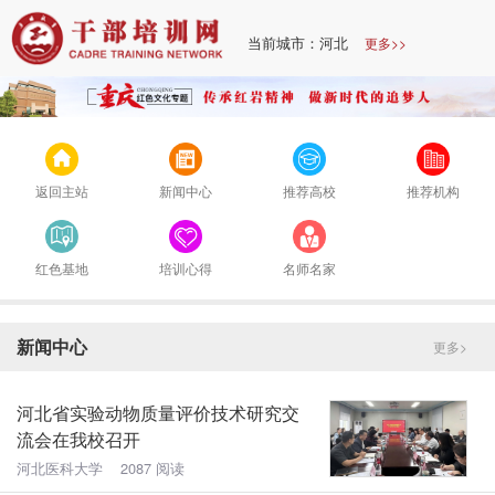
当前城市：河北
更多>>
返回主站
新闻中心
推荐高校
推荐机构
红色基地
培训心得
名师名家
新闻中心
更多>
河北省实验动物质量评价技术研究交
流会在我校召开
河北医科大学 2087 阅读