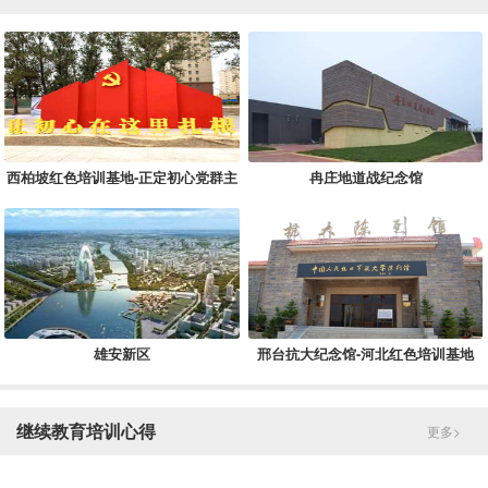
西柏坡红色培训基地-正定初心党群主
冉庄地道战纪念馆
题教育活动基地
雄安新区
邢台抗大纪念馆-河北红色培训基地
继续教育培训心得
更多>