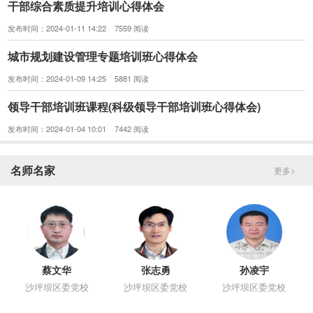
干部综合素质提升培训心得体会
发布时间：2024-01-11 14:22 7559 阅读
城市规划建设管理专题培训班心得体会
发布时间：2024-01-09 14:25 5881 阅读
领导干部培训班课程(科级领导干部培训班心得体会)
发布时间：2024-01-04 10:01 7442 阅读
名师名家
更多>
蔡文华
张志勇
孙凌宇
沙坪坝区委党校
沙坪坝区委党校
沙坪坝区委党校