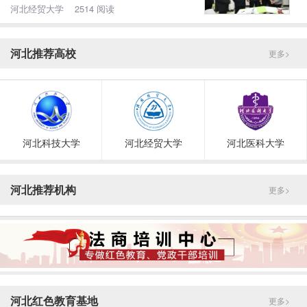
河北经贸大学 2514 阅读
河北推荐高校
更多>
河北科技大学
河北经贸大学
河北医科大学
河北推荐机构
更多>
河北红色教育基地
更多>