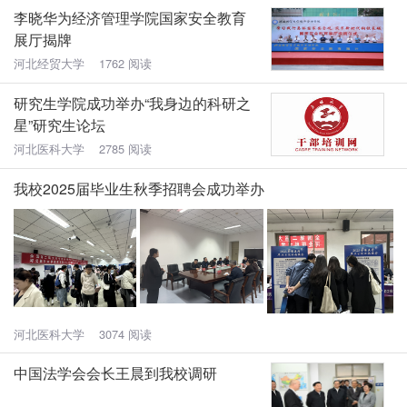
李晓华为经济管理学院国家安全教育
展厅揭牌
河北经贸大学 1762 阅读
研究生学院成功举办“我身边的科研之
星”研究生论坛
河北医科大学 2785 阅读
我校2025届毕业生秋季招聘会成功举办
河北医科大学 3074 阅读
中国法学会会长王晨到我校调研